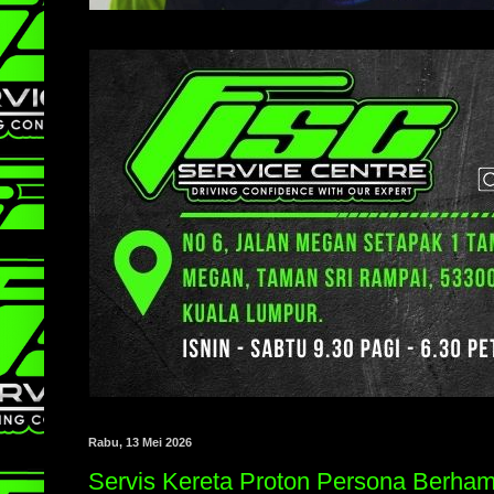
Rabu, 13 Mei 2026
Servis Kereta Proton Persona Berha