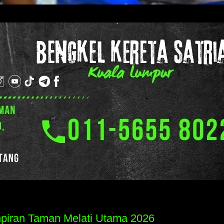
mpiran Taman Melati Utama 2026