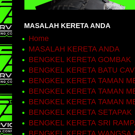
MASALAH KERETA ANDA
Home
MASALAH KERETA ANDA
BENGKEL KERETA GOMBAK
BENGKEL KERETA BATU CA
BENGKEL KERETA TAMAN ME
BENGKEL KERETA TAMAN ME
BENGKEL KERETA TAMAN M
BENGKEL KERETA SETAPAK
BENGKEL KERETA SRI RAMP
BENGKEL KERETA WANGSA 