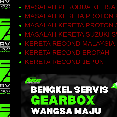
MASALAH PERODUA KELISA
MASALAH KERETA PROTON 
MASALAH KERETA PROTON 
MASALAH KERETA SUZUKI S
KERETA RECOND MALAYSIA
KERETA RECOND EROPAH
KERETA RECOND JEPUN