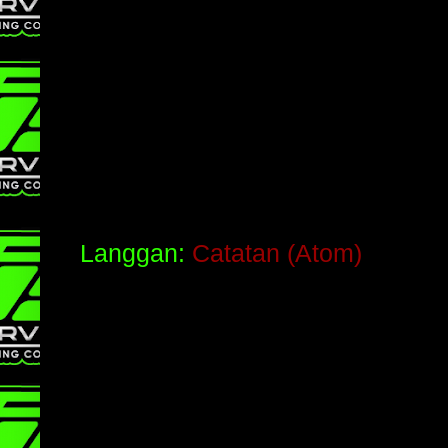
Langgan:
Catatan (Atom)