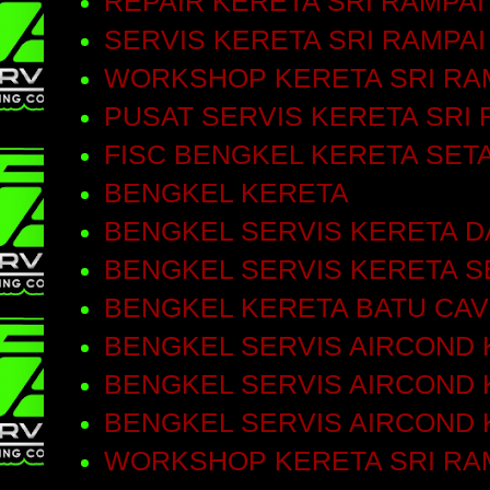
REPAIR KERETA SRI RAMPAI
SERVIS KERETA SRI RAMPAI
WORKSHOP KERETA SRI RA
PUSAT SERVIS KERETA SRI 
FISC BENGKEL KERETA SET
BENGKEL KERETA
BENGKEL SERVIS KERETA D
BENGKEL SERVIS KERETA S
BENGKEL KERETA BATU CA
BENGKEL SERVIS AIRCOND 
BENGKEL SERVIS AIRCOND 
BENGKEL SERVIS AIRCOND
WORKSHOP KERETA SRI RA