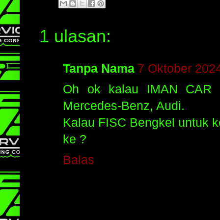
1 ulasan:
Tanpa Nama
7 Oktober 202
Oh ok kalau IMAN CAR CA
Mercedes-Benz, Audi.
Kalau FISC Bengkel untuk ker
ke ?
Balas