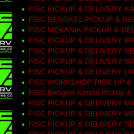
FISC PICKUP & DELIVERY 
FISC BENGKEL PICKUP & D
FISC MEKANIK PICKUP & DE
FISC PICKUP & DELIVERY 
FISC PICKUP & DELIVERY S
FISC PICKUP & DELIVERY 
FISC PICKUP & DELIVERY 
FISC WORKSHOP PICK UP &
FISC Bengkel Kereta Pickup & 
FISC PICKUP & DELIVERY M
FISC PICKUP & DELIVERY M
FISC PICKUP & DELIVERY 