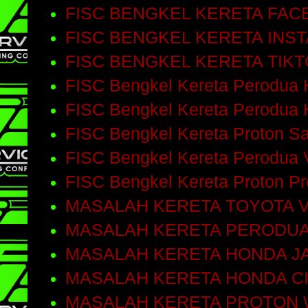
FISC BENGKEL KERETA FA
FISC BENGKEL KERETA INS
FISC BENGKEL KERETA TIK
FISC Bengkel Kereta Perodua 
FISC Bengkel Kereta Perodua 
FISC Bengkel Kereta Proton S
FISC Bengkel Kereta Perodua 
FISC Bengkel Kereta Proton P
MASALAH KERETA TOYOTA V
MASALAH KERETA PERODUA
MASALAH KERETA HONDA J
MASALAH KERETA HONDA C
MASALAH KERETA PROTON 