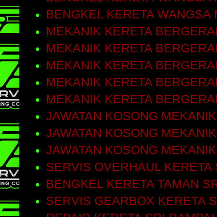
BENGKEL KERETA WANGSA 
MEKANIK KERETA BERGERA
MEKANIK KERETA BERGERAK
MEKANIK KERETA BERGERA
MEKANIK KERETA BERGERA
MEKANIK KERETA BERGERA
JAWATAN KOSONG MEKANIK
JAWATAN KOSONG MEKANIK
JAWATAN KOSONG MEKANIK
SERVIS OVERHAUL KERETA 
BENGKEL KERETA TAMAN SR
SERVIS GEARBOX KERETA S