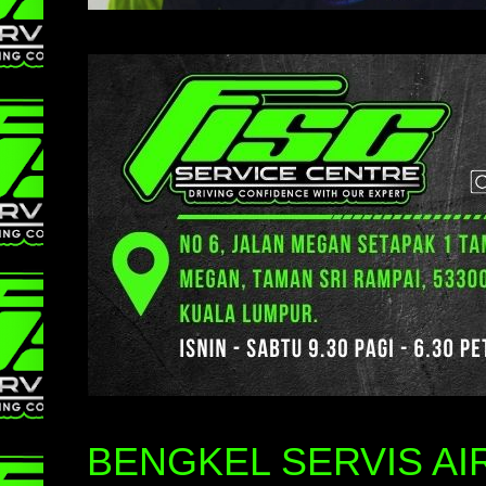
BENGKEL SERVIS A