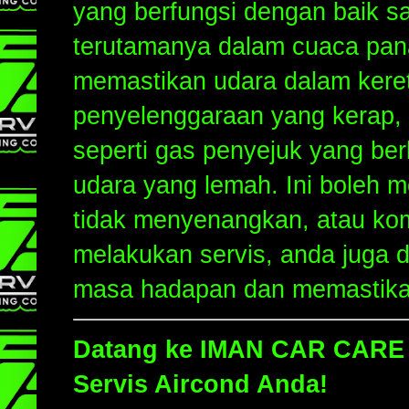
yang berfungsi dengan baik s
terutamanya dalam cuaca pana
memastikan udara dalam keret
penyelenggaraan yang kerap,
seperti gas penyejuk yang ber
udara yang lemah. Ini boleh m
tidak menyenangkan, atau ko
melakukan servis, anda juga 
masa hadapan dan memastikan
Datang ke IMAN CAR CARE a
Servis Aircond Anda!