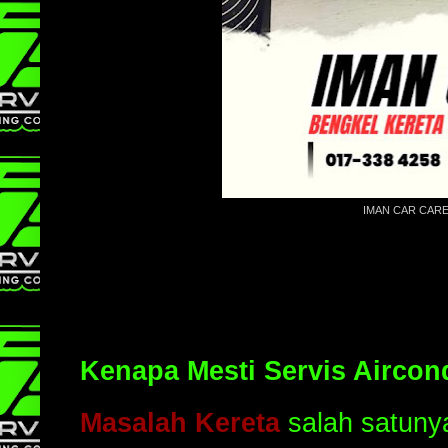
IMAN CAR CAR
Kenapa Mesti Servis Aircond
Masalah Kereta
salah satuny