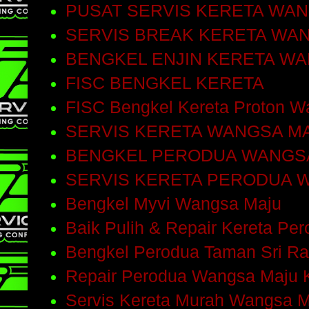
PUSAT SERVIS KERETA WA
SERVIS BREAK KERETA WA
BENGKEL ENJIN KERETA W
FISC BENGKEL KERETA
FISC Bengkel Kereta Proton W
SERVIS KERETA WANGSA M
BENGKEL PERODUA WANGS
SERVIS KERETA PERODUA 
Bengkel Myvi Wangsa Maju
Baik Pulih & Repair Kereta Pe
Bengkel Perodua Taman Sri R
Repair Perodua Wangsa Maju 
Servis Kereta Murah Wangsa 