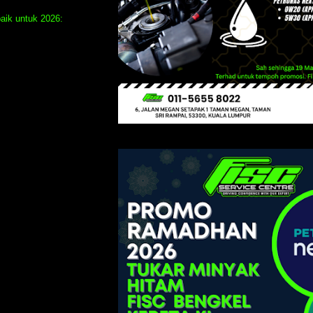
 baik untuk 2026: