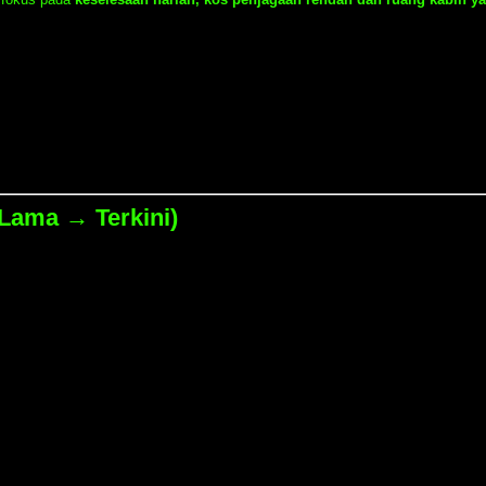
(Lama → Terkini)