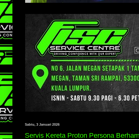
Sabtu, 3 Januari 2026
Servis Kereta Proton Persona Berham