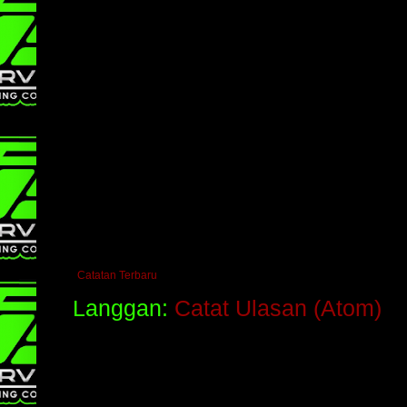
Catatan Terbaru
Langgan:
Catat Ulasan (Atom)