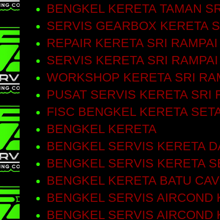
BENGKEL KERETA TAMAN SR
SERVIS GEARBOX KERETA S
REPAIR KERETA SRI RAMPAI
SERVIS KERETA SRI RAMPAI
WORKSHOP KERETA SRI RA
PUSAT SERVIS KERETA SRI 
FISC BENGKEL KERETA SET
BENGKEL KERETA
BENGKEL SERVIS KERETA D
BENGKEL SERVIS KERETA S
BENGKEL KERETA BATU CA
BENGKEL SERVIS AIRCOND 
BENGKEL SERVIS AIRCOND 