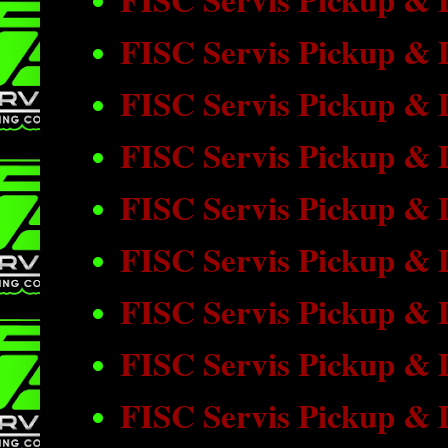
FISC Servis Pickup & 
FISC Servis Pickup &
FISC Servis Pickup &
FISC Servis Pickup & 
FISC Servis Pickup & 
FISC Servis Pickup &
FISC Servis Pickup &
FISC Servis Pickup & 