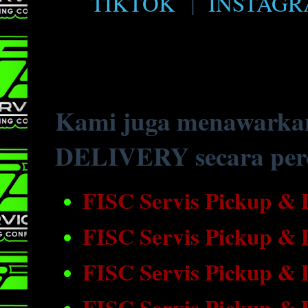
TIKTOK
|
INSTAG
Kami juga menawarka
DELIVERY secara perc
FISC Servis Pickup &
FISC Servis Pickup &
FISC Servis Pickup &
FISC Servis Pickup &