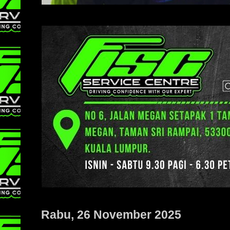
Rabu, 26 November 2025