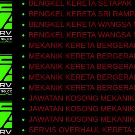
BENGKEL KERETA SETAPAK
BENGKEL KERETA SRI RAMP
BENGKEL KERETA WANGSA 
BENGKEL KERETA WANGSA 
MEKANIK KERETA BERGERA
MEKANIK KERETA BERGERAK
MEKANIK KERETA BERGERA
MEKANIK KERETA BERGERA
MEKANIK KERETA BERGERA
JAWATAN KOSONG MEKANIK
JAWATAN KOSONG MEKANIK
JAWATAN KOSONG MEKANIK
SERVIS OVERHAUL KERETA 