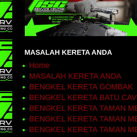
MASALAH KERETA ANDA
Home
MASALAH KERETA ANDA
BENGKEL KERETA GOMBAK
BENGKEL KERETA BATU CA
BENGKEL KERETA TAMAN ME
BENGKEL KERETA TAMAN ME
BENGKEL KERETA TAMAN M