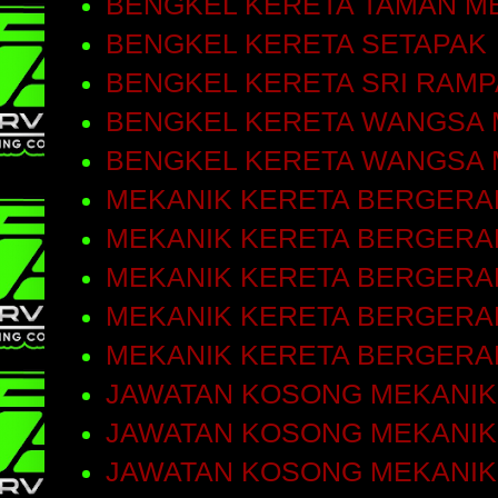
BENGKEL KERETA TAMAN M
BENGKEL KERETA SETAPAK
BENGKEL KERETA SRI RAMP
BENGKEL KERETA WANGSA 
BENGKEL KERETA WANGSA 
MEKANIK KERETA BERGERA
MEKANIK KERETA BERGERAK
MEKANIK KERETA BERGERA
MEKANIK KERETA BERGERA
MEKANIK KERETA BERGERA
JAWATAN KOSONG MEKANIK
JAWATAN KOSONG MEKANIK
JAWATAN KOSONG MEKANIK