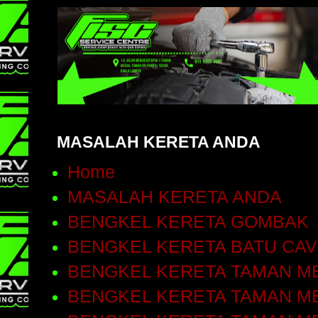
MASALAH KERETA ANDA
Home
MASALAH KERETA ANDA
BENGKEL KERETA GOMBAK
BENGKEL KERETA BATU CA
BENGKEL KERETA TAMAN ME
BENGKEL KERETA TAMAN ME