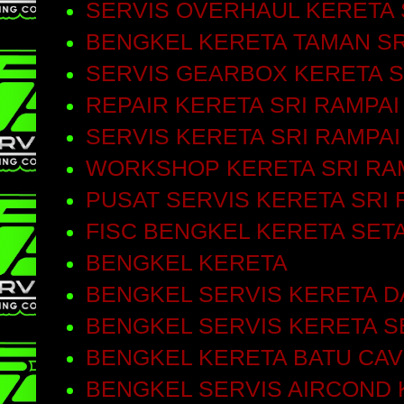
SERVIS OVERHAUL KERETA 
BENGKEL KERETA TAMAN SR
SERVIS GEARBOX KERETA S
REPAIR KERETA SRI RAMPAI
SERVIS KERETA SRI RAMPAI
WORKSHOP KERETA SRI RA
PUSAT SERVIS KERETA SRI 
FISC BENGKEL KERETA SET
BENGKEL KERETA
BENGKEL SERVIS KERETA D
BENGKEL SERVIS KERETA S
BENGKEL KERETA BATU CA
BENGKEL SERVIS AIRCOND 