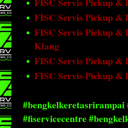
FISC Servis Pickup &
FISC Servis Pickup &
FISC Servis Pickup & 
Klang
FISC Servis Pickup &
FISC Servis Pickup &
#bengkelkeretasrirampai 
#fiservicecentre #bengke