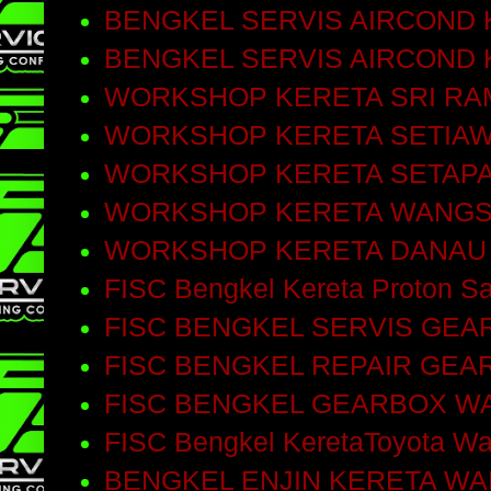
BENGKEL SERVIS AIRCOND 
BENGKEL SERVIS AIRCOND
WORKSHOP KERETA SRI RA
WORKSHOP KERETA SETIA
WORKSHOP KERETA SETAP
WORKSHOP KERETA WANGS
WORKSHOP KERETA DANAU
FISC Bengkel Kereta Proton Sa
FISC BENGKEL SERVIS GEA
FISC BENGKEL REPAIR GEA
FISC BENGKEL GEARBOX W
FISC Bengkel KeretaToyota W
BENGKEL ENJIN KERETA W