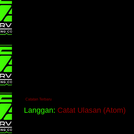
Catatan Terbaru
Langgan:
Catat Ulasan (Atom)