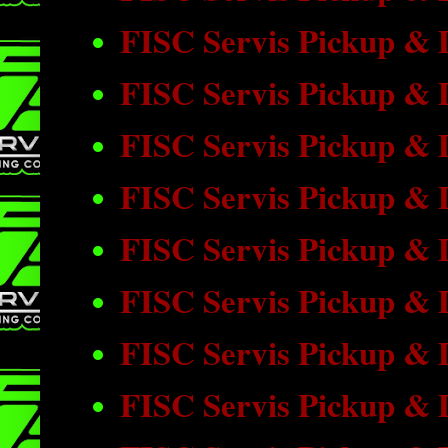
FISC Servis Pickup &
FISC Servis Pickup &
FISC Servis Pickup &
FISC Servis Pickup & 
FISC Servis Pickup &
FISC Servis Pickup &
FISC Servis Pickup & 
FISC Servis Pickup & 