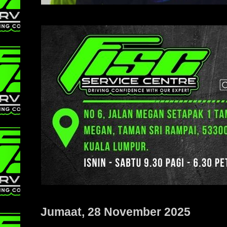
Jumaat, 28 November 2025