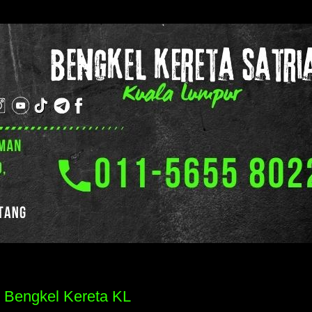
 Bengkel Kereta KL