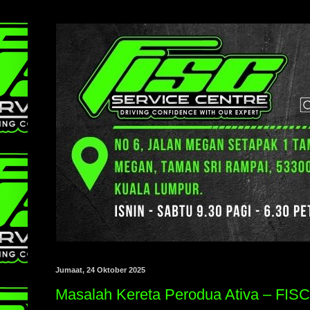
Jumaat, 24 Oktober 2025
Masalah Kereta Perodua Ativa – FISC