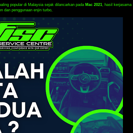
ling popular di Malaysia sejak dilancarkan pada
Mac 2021
, hasil kerjasama
en dan penggunaan enjin turbo,