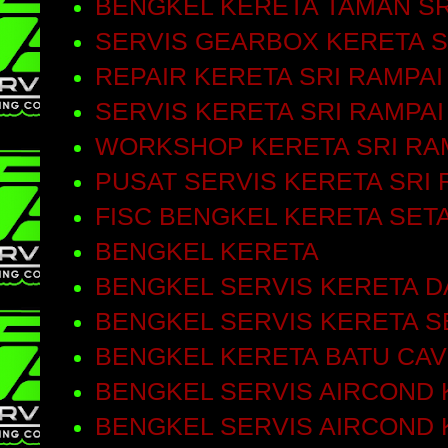
BENGKEL KERETA TAMAN SR
SERVIS GEARBOX KERETA S
REPAIR KERETA SRI RAMPAI
SERVIS KERETA SRI RAMPAI
WORKSHOP KERETA SRI RA
PUSAT SERVIS KERETA SRI 
FISC BENGKEL KERETA SET
BENGKEL KERETA
BENGKEL SERVIS KERETA D
BENGKEL SERVIS KERETA S
BENGKEL KERETA BATU CA
BENGKEL SERVIS AIRCOND 
BENGKEL SERVIS AIRCOND 