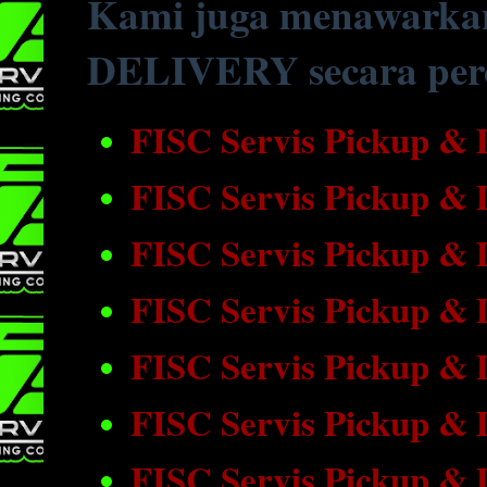
Kami juga menawarka
DELIVERY secara perc
FISC Servis Pickup &
FISC Servis Pickup &
FISC Servis Pickup &
FISC Servis Pickup &
FISC Servis Pickup & 
FISC Servis Pickup &
FISC Servis Pickup &