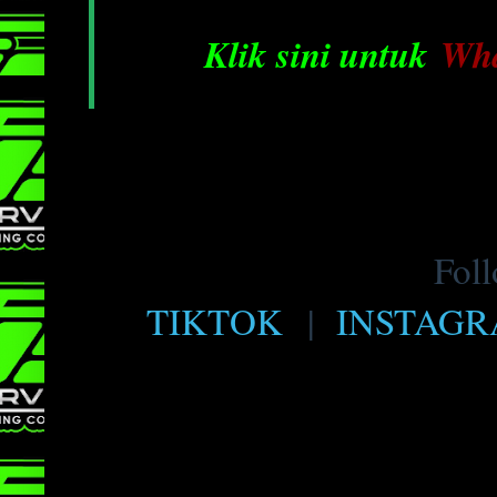
Klik sini untuk
Wh
Foll
TIKTOK
|
INSTAG