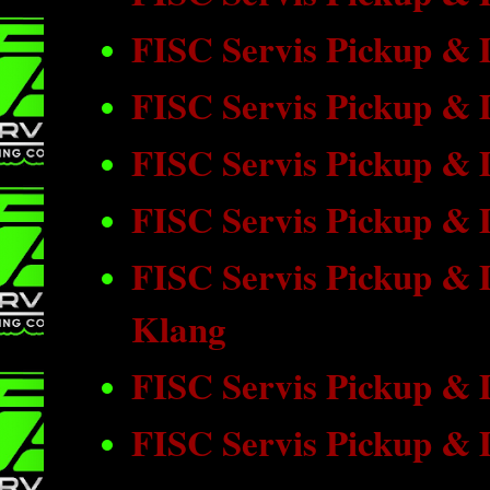
FISC Servis Pickup & 
FISC Servis Pickup & 
FISC Servis Pickup &
FISC Servis Pickup &
FISC Servis Pickup & 
Klang
FISC Servis Pickup &
FISC Servis Pickup &