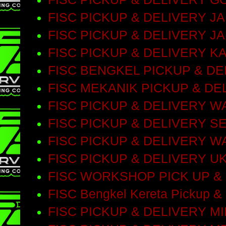
FISC PICKUP & DELIVERY 
FISC PICKUP & DELIVERY J
FISC PICKUP & DELIVERY 
FISC BENGKEL PICKUP & D
FISC MEKANIK PICKUP & DE
FISC PICKUP & DELIVERY 
FISC PICKUP & DELIVERY S
FISC PICKUP & DELIVERY 
FISC PICKUP & DELIVERY 
FISC WORKSHOP PICK UP &
FISC Bengkel Kereta Pickup & 
FISC PICKUP & DELIVERY M