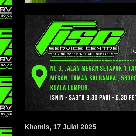
Khamis, 17 Julai 2025