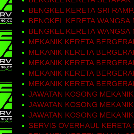
BENGKEL KERETA SRI RAMP
BENGKEL KERETA WANGSA 
BENGKEL KERETA WANGSA 
MEKANIK KERETA BERGERA
MEKANIK KERETA BERGERAK
MEKANIK KERETA BERGERA
MEKANIK KERETA BERGERA
MEKANIK KERETA BERGERA
JAWATAN KOSONG MEKANIK
JAWATAN KOSONG MEKANIK
JAWATAN KOSONG MEKANIK
SERVIS OVERHAUL KERETA 