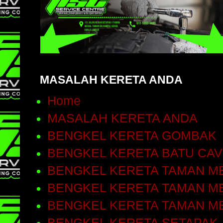
MASALAH KERETA ANDA
Home
MASALAH KERETA ANDA
BENGKEL KERETA GOMBAK
BENGKEL KERETA BATU CA
BENGKEL KERETA TAMAN ME
BENGKEL KERETA TAMAN ME
BENGKEL KERETA TAMAN M
BENGKEL KERETA SETAPAK