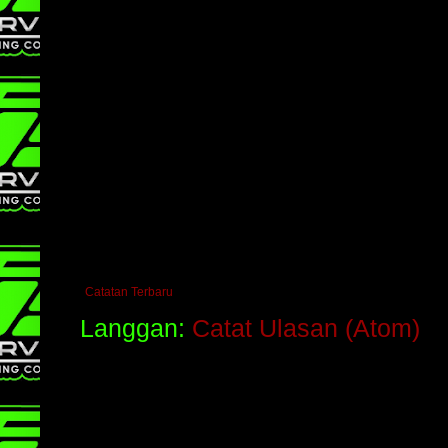
Catatan Terbaru
Langgan:
Catat Ulasan (Atom)