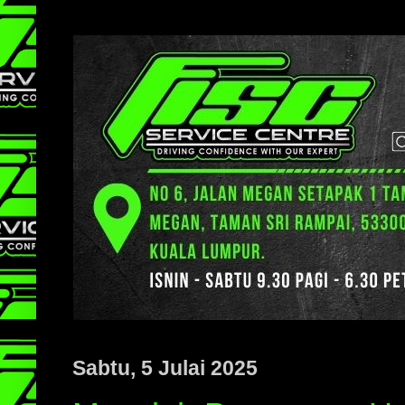
Sabtu, 5 Julai 2025