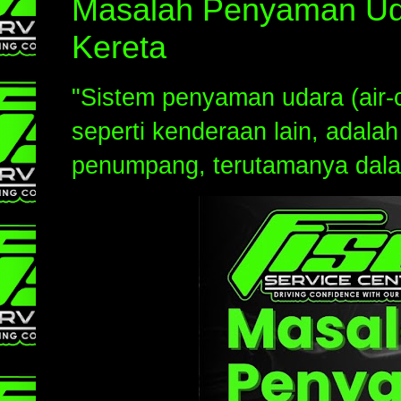
Masalah Penyaman Udar
Kereta
"Sistem penyaman udara (air-c
seperti kenderaan lain, adal
penumpang, terutamanya dalam