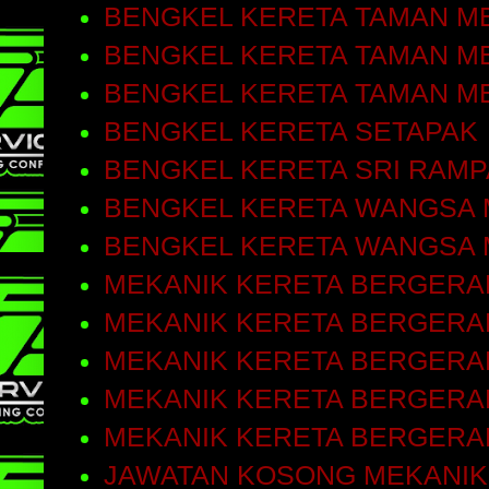
BENGKEL KERETA TAMAN ME
BENGKEL KERETA TAMAN ME
BENGKEL KERETA TAMAN M
BENGKEL KERETA SETAPAK
BENGKEL KERETA SRI RAMP
BENGKEL KERETA WANGSA 
BENGKEL KERETA WANGSA 
MEKANIK KERETA BERGERA
MEKANIK KERETA BERGERAK
MEKANIK KERETA BERGERA
MEKANIK KERETA BERGERA
MEKANIK KERETA BERGERA
JAWATAN KOSONG MEKANIK