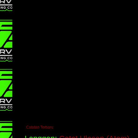
Catatan Terbaru