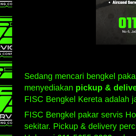
Sedang mencari bengkel pakar
menyediakan
pickup & deliv
FISC Bengkel Kereta adalah 
FISC Bengkel pakar servis H
sekitar. Pickup & delivery per