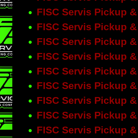
FISC Servis Pickup &
FISC Servis Pickup &
FISC Servis Pickup 
FISC Servis Pickup 
FISC Servis Pickup &
FISC Servis Pickup &
FISC Servis Pickup &
FISC Servis Pickup 
FISC Servis Pickup &