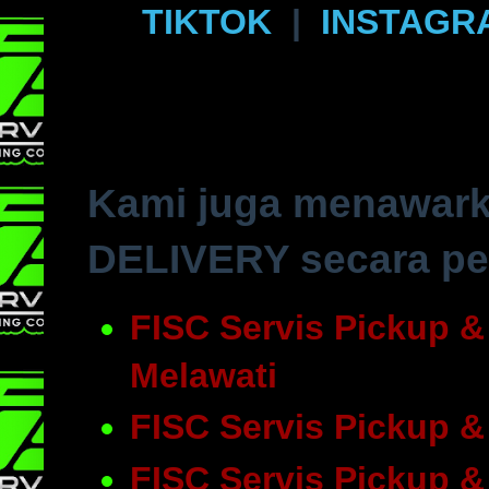
TIKTOK
|
INSTAGR
Kami juga menawark
DELIVERY secara per
FISC Servis Pickup 
Melawati
FISC Servis Pickup &
FISC Servis Pickup 