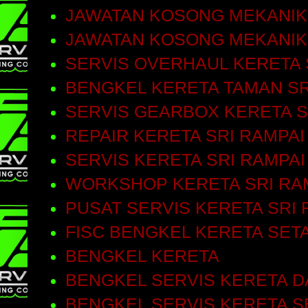
JAWATAN KOSONG MEKANIK
JAWATAN KOSONG MEKANIK
SERVIS OVERHAUL KERETA 
BENGKEL KERETA TAMAN SR
SERVIS GEARBOX KERETA S
REPAIR KERETA SRI RAMPAI
SERVIS KERETA SRI RAMPAI
WORKSHOP KERETA SRI RA
PUSAT SERVIS KERETA SRI 
FISC BENGKEL KERETA SET
BENGKEL KERETA
BENGKEL SERVIS KERETA D
BENGKEL SERVIS KERETA S