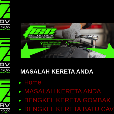
MASALAH KERETA ANDA
Home
MASALAH KERETA ANDA
BENGKEL KERETA GOMBAK
BENGKEL KERETA BATU CA