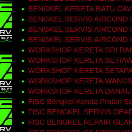
BENGKEL KERETA BATU CA
BENGKEL SERVIS AIRCOND 
BENGKEL SERVIS AIRCOND 
BENGKEL SERVIS AIRCOND
WORKSHOP KERETA SRI RA
WORKSHOP KERETA SETIA
WORKSHOP KERETA SETAP
WORKSHOP KERETA WANGS
WORKSHOP KERETA DANAU
FISC Bengkel Kereta Proton Sa
FISC BENGKEL SERVIS GEA
FISC BENGKEL REPAIR GEA