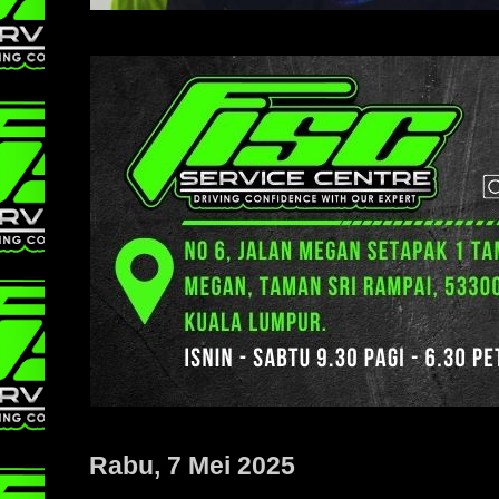
Rabu, 7 Mei 2025