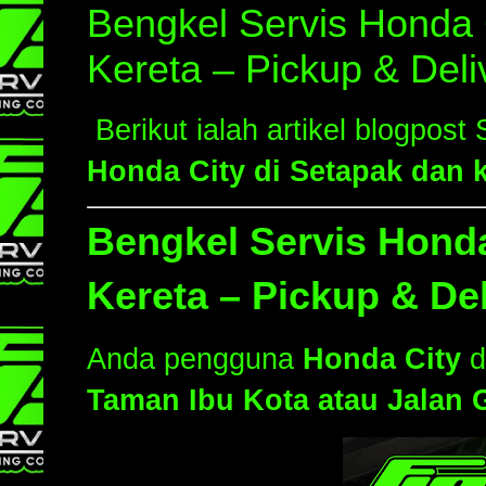
Bengkel Servis Honda 
Kereta – Pickup & Del
Berikut ialah artikel blogpost
Honda City di Setapak dan 
Bengkel Servis Honda
Kereta – Pickup & De
Anda pengguna
Honda City
d
Taman Ibu Kota atau Jalan 