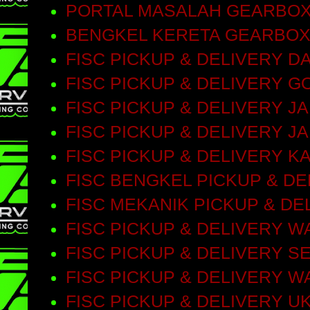
PORTAL MASALAH GEARBO
BENGKEL KERETA GEARBOX
FISC PICKUP & DELIVERY D
FISC PICKUP & DELIVERY 
FISC PICKUP & DELIVERY 
FISC PICKUP & DELIVERY J
FISC PICKUP & DELIVERY 
FISC BENGKEL PICKUP & D
FISC MEKANIK PICKUP & DE
FISC PICKUP & DELIVERY 
FISC PICKUP & DELIVERY S
FISC PICKUP & DELIVERY 
FISC PICKUP & DELIVERY 