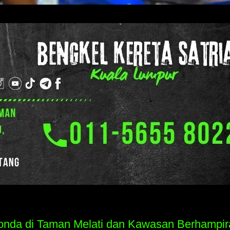
Honda di Taman Melati dan Kawasan Berhampir