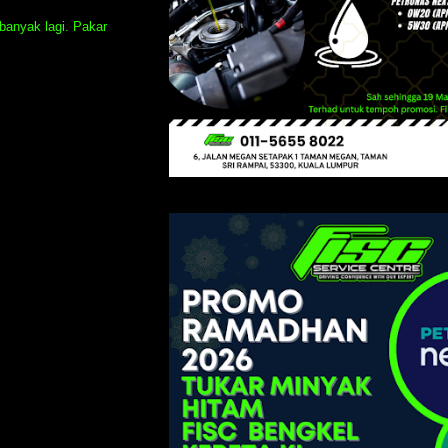
banyak lagi. Pakar