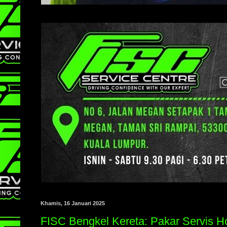
Khamis, 16 Januari 2025
FISC Bengkel Kereta: Pakar Servis 