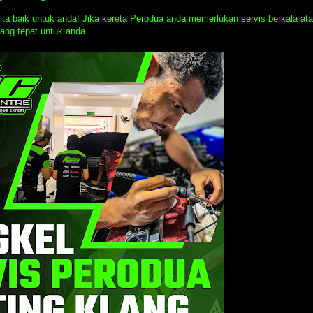
ita baik untuk anda! Jika kereta Perodua anda memerlukan servis berkala at
ang tepat untuk anda.