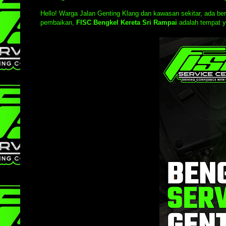
Hello! Warga Jalan Genting Klang dan kawasan sekitar, ada ber
pembaikan,
FISC Bengkel Kereta Sri Rampai
adalah tempat y