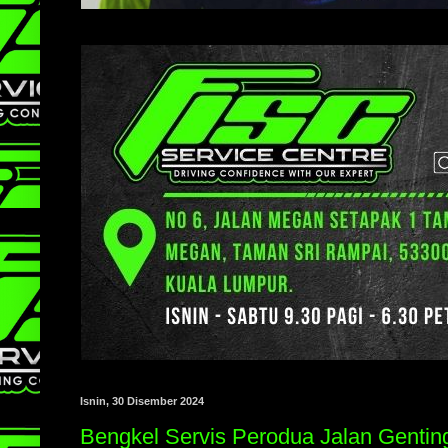
Isnin, 30 Disember 2024
Bengkel Servis Perodua Jalan Gentin