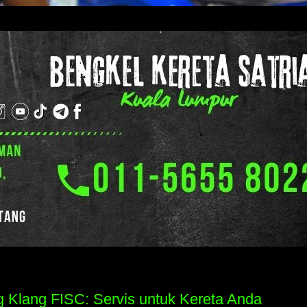
g Klang FISC: Servis untuk Kereta Anda