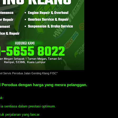
el Servis Perodua Jalan Genting Klang FISC"
 Perodua dengan harga yang mesra pelanggan.
uk:
a sentiasa dalam prestasi optimum.
uk perjalanan yang lancar.