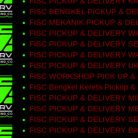
FISC PICKUP & DELIVERY 
FISC BENGKEL PICKUP & D
FISC MEKANIK PICKUP & DE
FISC PICKUP & DELIVERY 
FISC PICKUP & DELIVERY S
FISC PICKUP & DELIVERY 
FISC PICKUP & DELIVERY 
FISC WORKSHOP PICK UP &
FISC Bengkel Kereta Pickup & 
FISC PICKUP & DELIVERY M
FISC PICKUP & DELIVERY M
FISC PICKUP & DELIVERY 
FISC PICKUP & DELIVERY 