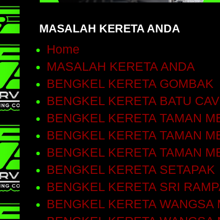
MASALAH KERETA ANDA
Home
MASALAH KERETA ANDA
BENGKEL KERETA GOMBAK
BENGKEL KERETA BATU CA
BENGKEL KERETA TAMAN ME
BENGKEL KERETA TAMAN ME
BENGKEL KERETA TAMAN M
BENGKEL KERETA SETAPAK
BENGKEL KERETA SRI RAMP
BENGKEL KERETA WANGSA 