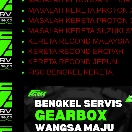
MASALAH KERETA PROTON 
MASALAH KERETA PROTON 
MASALAH KERETA SUZUKI S
KERETA RECOND MALAYSIA
KERETA RECOND EROPAH
KERETA RECOND JEPUN
FISC BENGKEL KERETA