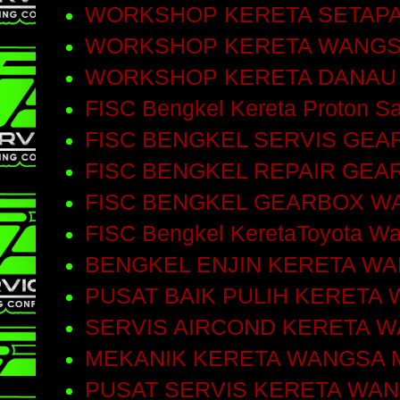
WORKSHOP KERETA SETAP
WORKSHOP KERETA WANGS
WORKSHOP KERETA DANAU
FISC Bengkel Kereta Proton Sa
FISC BENGKEL SERVIS GEA
FISC BENGKEL REPAIR GEA
FISC BENGKEL GEARBOX W
FISC Bengkel KeretaToyota W
BENGKEL ENJIN KERETA W
PUSAT BAIK PULIH KERETA
SERVIS AIRCOND KERETA 
MEKANIK KERETA WANGSA 
PUSAT SERVIS KERETA WA