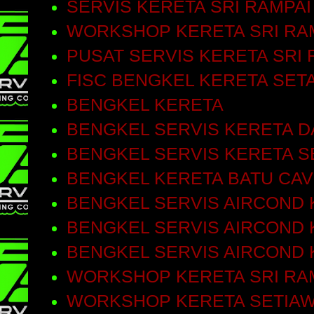
SERVIS KERETA SRI RAMPAI
WORKSHOP KERETA SRI RA
PUSAT SERVIS KERETA SRI 
FISC BENGKEL KERETA SET
BENGKEL KERETA
BENGKEL SERVIS KERETA D
BENGKEL SERVIS KERETA S
BENGKEL KERETA BATU CA
BENGKEL SERVIS AIRCOND 
BENGKEL SERVIS AIRCOND 
BENGKEL SERVIS AIRCOND
WORKSHOP KERETA SRI RA
WORKSHOP KERETA SETIA