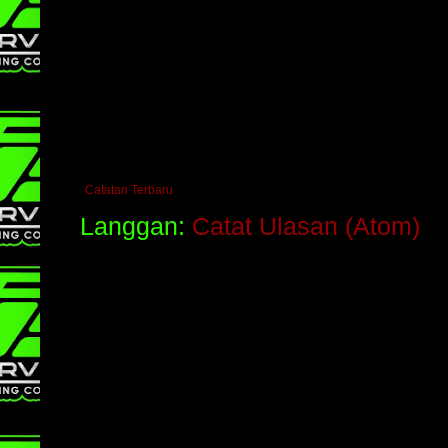
Catatan Terbaru
Langgan:
Catat Ulasan (Atom)