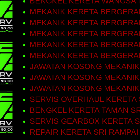
BENGKEL KERETA WANGSA 
MEKANIK KERETA BERGERA
MEKANIK KERETA BERGERAK
MEKANIK KERETA BERGERA
MEKANIK KERETA BERGERA
MEKANIK KERETA BERGERA
JAWATAN KOSONG MEKANIK
JAWATAN KOSONG MEKANIK
JAWATAN KOSONG MEKANIK
SERVIS OVERHAUL KERETA 
BENGKEL KERETA TAMAN SR
SERVIS GEARBOX KERETA S
REPAIR KERETA SRI RAMPAI