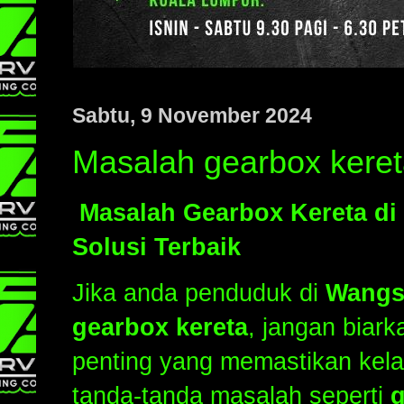
Sabtu, 9 November 2024
Masalah gearbox kere
Masalah Gearbox Kereta di
Solusi Terbaik
Jika anda penduduk di
Wangs
gearbox kereta
, jangan biar
penting yang memastikan kel
tanda-tanda masalah seperti
g