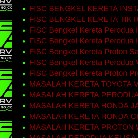
FISC BENGKEL KERETA INS
FISC BENGKEL KERETA TIK
FISC Bengkel Kereta Perodua 
FISC Bengkel Kereta Perodua 
FISC Bengkel Kereta Proton S
FISC Bengkel Kereta Perodua 
FISC Bengkel Kereta Proton P
MASALAH KERETA TOYOTA V
MASALAH KERETA PERODUA
MASALAH KERETA HONDA J
MASALAH KERETA HONDA C
MASALAH KERETA PROTON 
MASALAH PERODUA KELISA