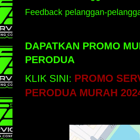
Feedback pelanggan-pelangga
DAPATKAN PROMO MUR
PERODUA
PROMO SERV
KLIK SINI:
PERODUA MURAH 202