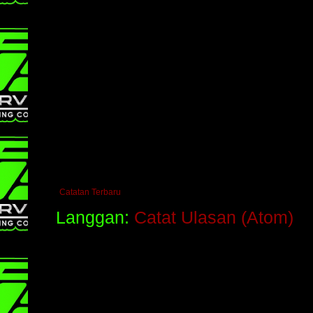
Catatan Terbaru
Langgan:
Catat Ulasan (Atom)