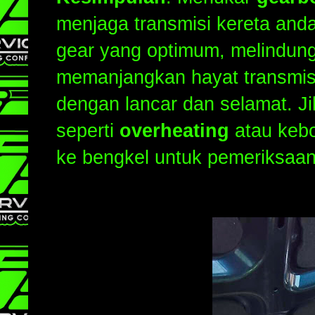
menjaga transmisi kereta an
gear yang optimum, melindung
memanjangkan hayat transmisi
dengan lancar dan selamat. 
seperti
overheating
atau kebo
ke bengkel untuk pemeriksaan