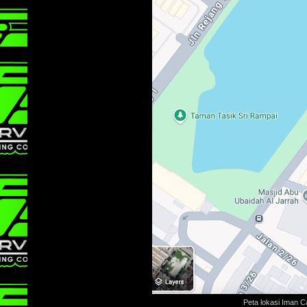
Peta lokasi Iman C