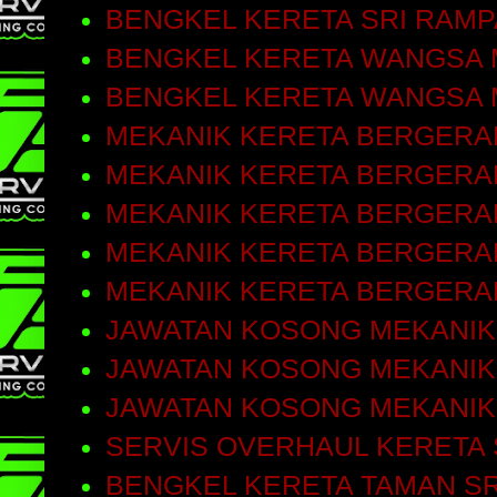
BENGKEL KERETA SRI RAMP
BENGKEL KERETA WANGSA 
BENGKEL KERETA WANGSA 
MEKANIK KERETA BERGERA
MEKANIK KERETA BERGERAK
MEKANIK KERETA BERGERA
MEKANIK KERETA BERGERA
MEKANIK KERETA BERGERA
JAWATAN KOSONG MEKANIK
JAWATAN KOSONG MEKANIK
JAWATAN KOSONG MEKANIK
SERVIS OVERHAUL KERETA 
BENGKEL KERETA TAMAN SR