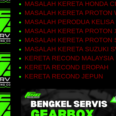
MASALAH KERETA HONDA C
MASALAH KERETA PROTON 
MASALAH PERODUA KELISA
MASALAH KERETA PROTON 
MASALAH KERETA PROTON 
MASALAH KERETA SUZUKI S
KERETA RECOND MALAYSIA
KERETA RECOND EROPAH
KERETA RECOND JEPUN