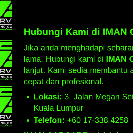
Hubungi Kami di IMA
Jika anda menghadapi sebar
lama. Hubungi kami di
IMAN 
lanjut. Kami sedia membantu
cepat dan profesional.
Lokasi:
3, Jalan Megan Se
Kuala Lumpur
Telefon:
+60 17-338 4258