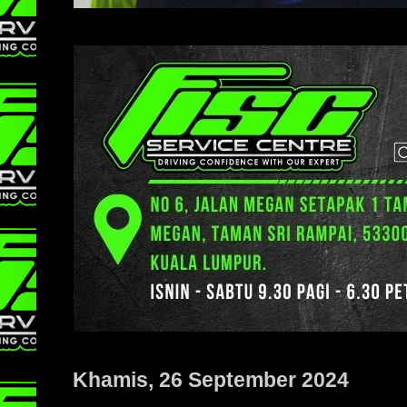
Khamis, 26 September 2024