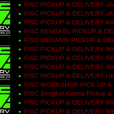
FISC PICKUP & DELIVERY 
FISC PICKUP & DELIVERY J
FISC PICKUP & DELIVERY 
FISC BENGKEL PICKUP & D
FISC MEKANIK PICKUP & DE
FISC PICKUP & DELIVERY 
FISC PICKUP & DELIVERY S
FISC PICKUP & DELIVERY 
FISC PICKUP & DELIVERY 
FISC WORKSHOP PICK UP &
FISC Bengkel Kereta Pickup & 
FISC PICKUP & DELIVERY M
FISC PICKUP & DELIVERY M