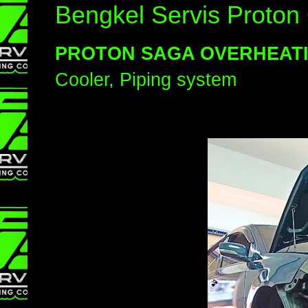
Bengkel Servis Proton
PROTON SAGA OVERHEAT
Cooler, Piping system