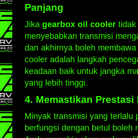
Panjang
Jika
gearbox oil cooler
tidak
menyebabkan transmisi menga
dan akhirnya boleh membawa
cooler adalah langkah penceg
keadaan baik untuk jangka m
yang lebih tinggi.
4.
Memastikan Prestas
Minyak transmisi yang terlalu
berfungsi dengan betul boleh