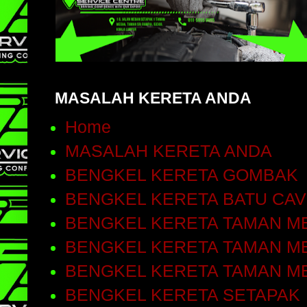
MASALAH KERETA ANDA
Home
MASALAH KERETA ANDA
BENGKEL KERETA GOMBAK
BENGKEL KERETA BATU CA
BENGKEL KERETA TAMAN ME
BENGKEL KERETA TAMAN ME
BENGKEL KERETA TAMAN M
BENGKEL KERETA SETAPAK