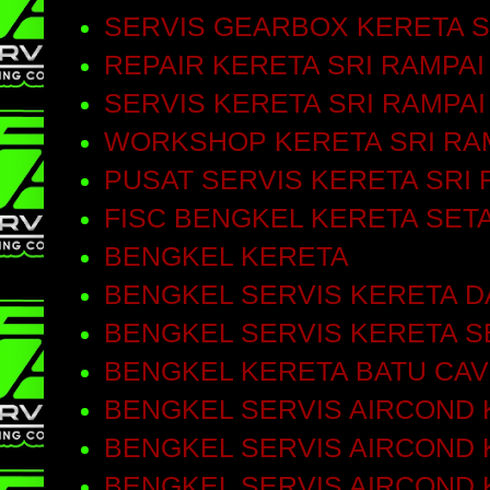
SERVIS GEARBOX KERETA S
REPAIR KERETA SRI RAMPAI
SERVIS KERETA SRI RAMPAI
WORKSHOP KERETA SRI RA
PUSAT SERVIS KERETA SRI 
FISC BENGKEL KERETA SET
BENGKEL KERETA
BENGKEL SERVIS KERETA D
BENGKEL SERVIS KERETA S
BENGKEL KERETA BATU CA
BENGKEL SERVIS AIRCOND 
BENGKEL SERVIS AIRCOND 
BENGKEL SERVIS AIRCOND