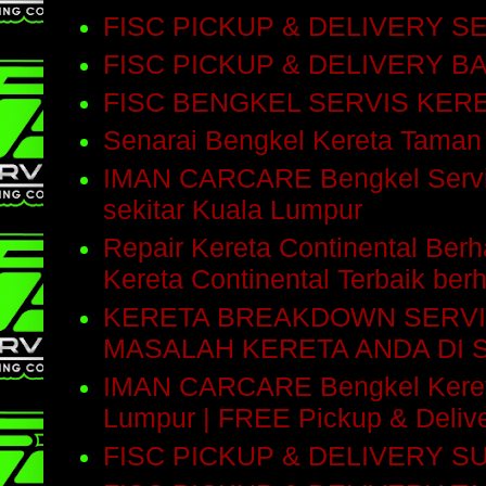
FISC PICKUP & DELIVERY 
FISC PICKUP & DELIVERY 
FISC BENGKEL SERVIS KE
Senarai Bengkel Kereta Taman
IMAN CARCARE Bengkel Servis 
sekitar Kuala Lumpur
Repair Kereta Continental Be
Kereta Continental Terbaik be
KERETA BREAKDOWN SERVI
MASALAH KERETA ANDA DI 
IMAN CARCARE Bengkel Kereta 
Lumpur | FREE Pickup & Delive
FISC PICKUP & DELIVERY 