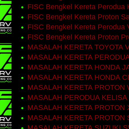
FISC Bengkel Kereta Perodua 
FISC Bengkel Kereta Proton S
FISC Bengkel Kereta Perodua 
FISC Bengkel Kereta Proton P
MASALAH KERETA TOYOTA V
MASALAH KERETA PERODUA
MASALAH KERETA HONDA J
MASALAH KERETA HONDA C
MASALAH KERETA PROTON 
MASALAH PERODUA KELISA
MASALAH KERETA PROTON 
MASALAH KERETA PROTON 
MASALAH KERETA SUZUKI S