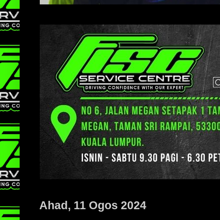
Ahad, 11 Ogos 2024