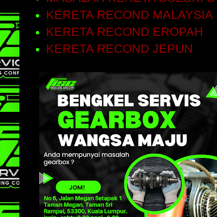
KERETA RECOND MALAYSIA
KERETA RECOND EROPAH
KERETA RECOND JEPUN