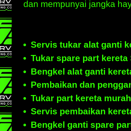
dan mempunyai jangka haya
Servis tukar alat ganti 
Tukar spare part kereta
Bengkel alat ganti kere
Pembaikan dan penggant
Tukar part kereta mura
Servis pembaikan keret
Bengkel ganti spare par