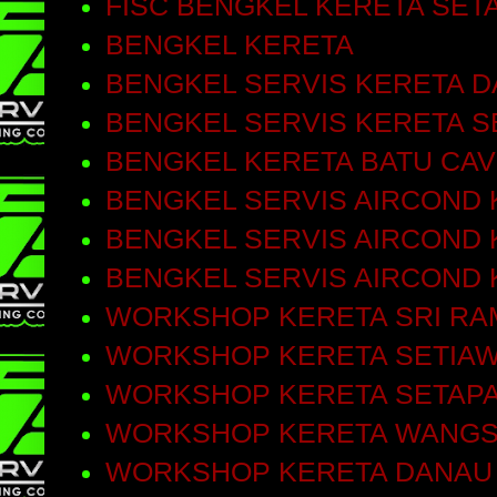
FISC BENGKEL KERETA SET
BENGKEL KERETA
BENGKEL SERVIS KERETA D
BENGKEL SERVIS KERETA S
BENGKEL KERETA BATU CA
BENGKEL SERVIS AIRCOND 
BENGKEL SERVIS AIRCOND 
BENGKEL SERVIS AIRCOND
WORKSHOP KERETA SRI RA
WORKSHOP KERETA SETIA
WORKSHOP KERETA SETAP
WORKSHOP KERETA WANGS
WORKSHOP KERETA DANAU