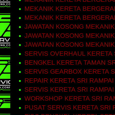
MEKANIK KERETA BERGERA
MEKANIK KERETA BERGERA
JAWATAN KOSONG MEKANIK
JAWATAN KOSONG MEKANIK
JAWATAN KOSONG MEKANIK
SERVIS OVERHAUL KERETA 
BENGKEL KERETA TAMAN SR
SERVIS GEARBOX KERETA S
REPAIR KERETA SRI RAMPAI
SERVIS KERETA SRI RAMPAI
WORKSHOP KERETA SRI RA
PUSAT SERVIS KERETA SRI 