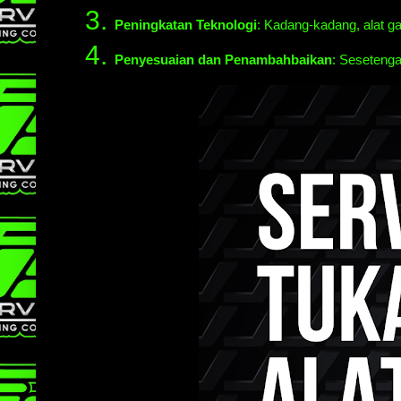
Peningkatan Teknologi
: Kadang-kadang, alat ga
Penyesuaian dan Penambahbaikan
: Sesetenga