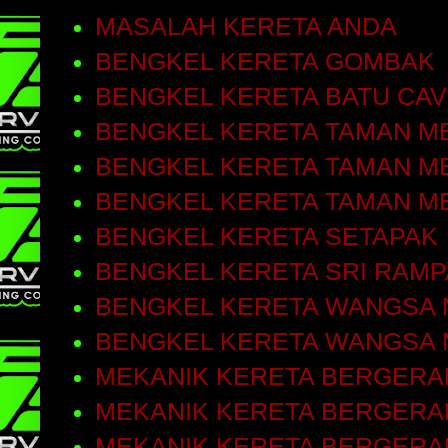
MASALAH KERETA ANDA
BENGKEL KERETA GOMBAK
BENGKEL KERETA BATU CA
BENGKEL KERETA TAMAN ME
BENGKEL KERETA TAMAN ME
BENGKEL KERETA TAMAN M
BENGKEL KERETA SETAPAK
BENGKEL KERETA SRI RAMP
BENGKEL KERETA WANGSA 
BENGKEL KERETA WANGSA 
MEKANIK KERETA BERGERA
MEKANIK KERETA BERGERAK
MEKANIK KERETA BERGERA