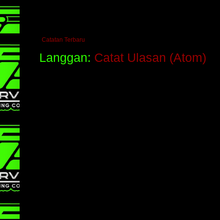
Catatan Terbaru
Langgan:
Catat Ulasan (Atom)