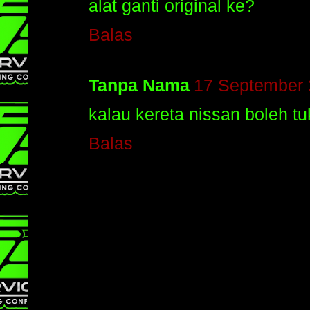
alat ganti original ke?
Balas
Tanpa Nama
17 September 
kalau kereta nissan boleh tuk
Balas