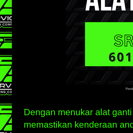
Pemba
Dengan menukar alat ganti 
memastikan kenderaan anda