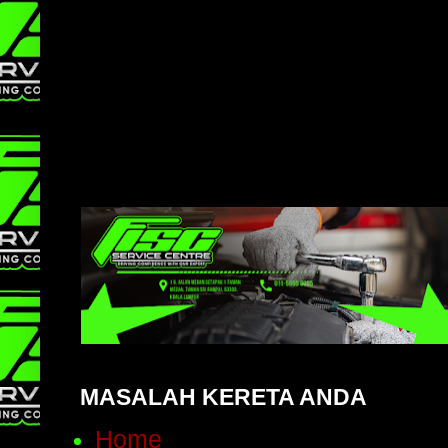
MASALAH KERETA ANDA
Home