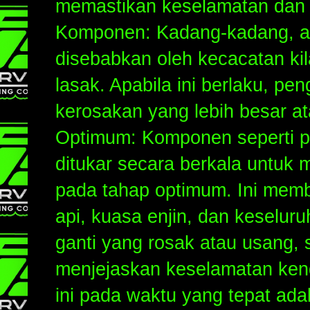
memastikan keselamatan dan 
Komponen: Kadang-kadang, ala
disebabkan oleh kecacatan k
lasak. Apabila ini berlaku, p
kerosakan yang lebih besar a
Optimum: Komponen seperti pe
ditukar secara berkala untuk 
pada tahap optimum. Ini me
api, kuasa enjin, dan keselur
ganti yang rosak atau usang, s
menjejaskan keselamatan ke
ini pada waktu yang tepat ada