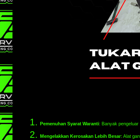
Pemenuhan Syarat Waranti
: Banyak pengeluar 
Mengelakkan Kerosakan Lebih Besar
: Alat ga