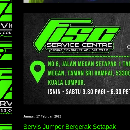
Jumaat, 17 Februari 2023
Servis Jumper Bergerak Setapak