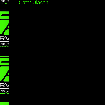
Catat Ulasan